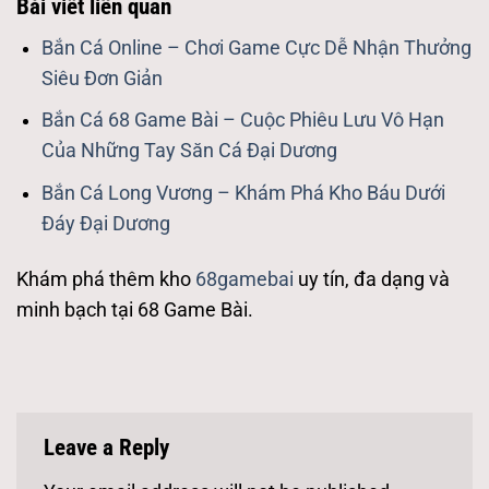
Bài viết liên quan
Bắn Cá Online – Chơi Game Cực Dễ Nhận Thưởng
Siêu Đơn Giản
Bắn Cá 68 Game Bài – Cuộc Phiêu Lưu Vô Hạn
Của Những Tay Săn Cá Đại Dương
Bắn Cá Long Vương – Khám Phá Kho Báu Dưới
Đáy Đại Dương
Khám phá thêm kho
68gamebai
uy tín, đa dạng và
minh bạch tại 68 Game Bài.
Leave a Reply