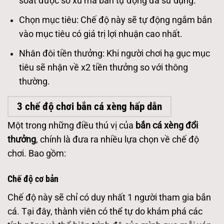
soát được số xu mà bắn tự động đã sử dụng.
Chọn mục tiêu: Chế độ này sẽ tự động ngắm bắn
vào mục tiêu có giá trị lợi nhuận cao nhất.
Nhân đôi tiền thưởng: Khi người chơi hạ gục mục
tiêu sẽ nhận về x2 tiền thưởng so với thông
thường.
3 chế độ chơi bắn cá xèng hấp dẫn
Một trong những điều thú vị của
bắn cá xèng đổi
thưởng
, chính là đưa ra nhiều lựa chọn về chế độ
chơi. Bao gồm:
Chế độ cơ bản
Chế độ này sẽ chỉ có duy nhất 1 người tham gia bắn
cá. Tại đây, thành viên có thể tự do khám phá các