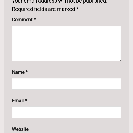
Your email address will not be published.
Required fields are marked
*
Comment
*
Name
*
Email
*
Website