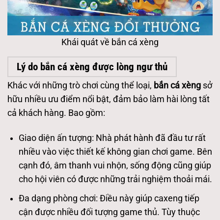
Khái quát về bắn cá xèng
Lý do bắn cá xèng được lòng ngư thủ
Khác với những trò chơi cùng thể loại,
bắn cá xèng
sở
hữu nhiều ưu điểm nổi bật, đảm bảo làm hài lòng tất
cả khách hàng. Bao gồm:
Giao diện ấn tượng: Nhà phát hành đã đầu tư rất
nhiều vào việc thiết kế không gian chơi game. Bên
cạnh đó, âm thanh vui nhộn, sống động cũng giúp
cho hội viên có được những trải nghiệm thoải mái.
Đa dạng phòng chơi: Điều này giúp caxeng tiếp
cận được nhiều đối tượng game thủ. Tùy thuộc