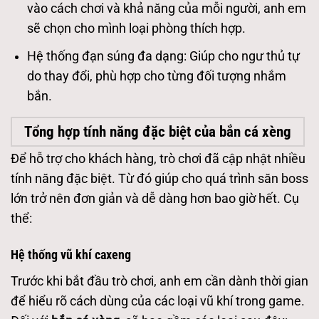
vào cách chơi và khả năng của mỗi người, anh em
sẽ chọn cho mình loại phòng thích hợp.
Hệ thống đạn súng đa dạng: Giúp cho ngư thủ tự
do thay đổi, phù hợp cho từng đối tượng nhắm
bắn.
Tổng hợp tính năng đặc biệt của bắn cá xèng
Để hỗ trợ cho khách hàng, trò chơi đã cập nhật nhiều
tính năng đặc biệt. Từ đó giúp cho quá trình săn boss
lớn trở nên đơn giản và dễ dàng hơn bao giờ hết. Cụ
thể:
Hệ thống vũ khí caxeng
Trước khi bắt đầu trò chơi, anh em cần dành thời gian
để hiểu rõ cách dùng của các loại vũ khí trong game.