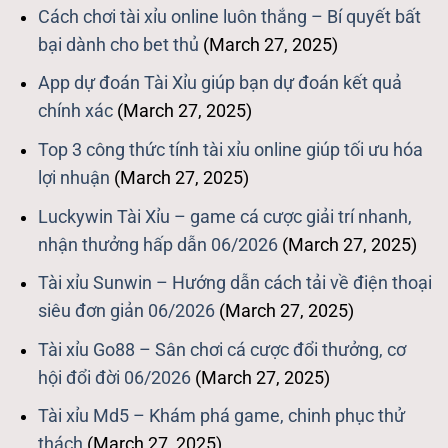
Cách chơi tài xỉu online luôn thắng – Bí quyết bất
bại dành cho bet thủ
(March 27, 2025)
App dự đoán Tài Xỉu giúp bạn dự đoán kết quả
chính xác
(March 27, 2025)
Top 3 công thức tính tài xỉu online giúp tối ưu hóa
lợi nhuận
(March 27, 2025)
Luckywin Tài Xỉu – game cá cược giải trí nhanh,
nhận thưởng hấp dẫn 06/2026
(March 27, 2025)
Tài xỉu Sunwin – Hướng dẫn cách tải về điện thoại
siêu đơn giản 06/2026
(March 27, 2025)
Tài xỉu Go88 – Sân chơi cá cược đổi thưởng, cơ
hội đổi đời 06/2026
(March 27, 2025)
Tài xỉu Md5 – Khám phá game, chinh phục thử
thách
(March 27, 2025)