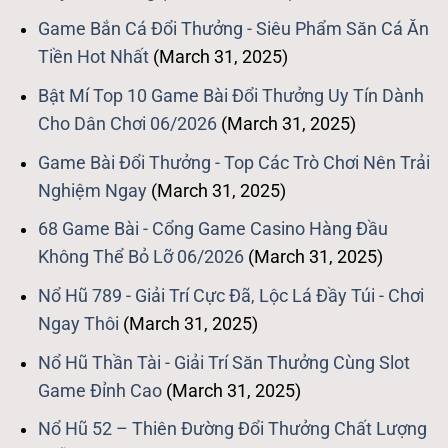
Game Bắn Cá Đổi Thưởng - Siêu Phẩm Săn Cá Ăn
Tiền Hot Nhất
(March 31, 2025)
Bật Mí Top 10 Game Bài Đổi Thưởng Uy Tín Dành
Cho Dân Chơi 06/2026
(March 31, 2025)
Game Bài Đổi Thưởng - Top Các Trò Chơi Nên Trải
Nghiệm Ngay
(March 31, 2025)
68 Game Bài - Cổng Game Casino Hàng Đầu
Không Thể Bỏ Lỡ 06/2026
(March 31, 2025)
Nổ Hũ 789 - Giải Trí Cực Đã, Lộc Lá Đầy Túi - Chơi
Ngay Thôi
(March 31, 2025)
Nổ Hũ Thần Tài - Giải Trí Săn Thưởng Cùng Slot
Game Đỉnh Cao
(March 31, 2025)
Nổ Hũ 52 – Thiên Đường Đổi Thưởng Chất Lượng