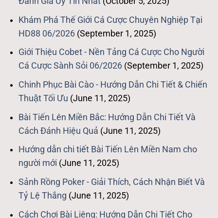
Đánh Giá Uy Tín Nhất
(October 5, 2025)
Khám Phá Thế Giới Cá Cược Chuyên Nghiệp Tại
HD88 06/2026
(September 1, 2025)
Giới Thiệu Cobet - Nền Tảng Cá Cược Cho Người
Cá Cược Sành Sỏi 06/2026
(September 1, 2025)
Chinh Phục Bài Cào - Hướng Dẫn Chi Tiết & Chiến
Thuật Tối Ưu
(June 11, 2025)
Bài Tiến Lên Miền Bắc: Hướng Dẫn Chi Tiết Và
Cách Đánh Hiệu Quả
(June 11, 2025)
Hướng dẫn chi tiết Bài Tiến Lên Miền Nam cho
người mới
(June 11, 2025)
Sảnh Rồng Poker - Giải Thích, Cách Nhận Biết Và
Tỷ Lệ Thắng
(June 11, 2025)
Cách Chơi Bài Liêng: Hướng Dẫn Chi Tiết Cho