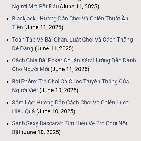
Người Mới Bắt Đầu
(June 11, 2025)
Blackjack - Hướng Dẫn Chơi Và Chiến Thuật Ăn
Tiền
(June 11, 2025)
Toàn Tập Về Bài Chắn, Luật Chơi Và Cách Thắng
Dễ Dàng
(June 11, 2025)
Cách Chia Bài Poker Chuẩn Xác: Hướng Dẫn Dành
Cho Người Mới
(June 11, 2025)
Bài Phỏm: Trò Chơi Cá Cược Truyền Thống Của
Người Việt
(June 10, 2025)
Sâm Lốc: Hướng Dẫn Cách Chơi Và Chiến Lược
Hiệu Quả
(June 10, 2025)
Sảnh Sexy Baccarat: Tìm Hiểu Về Trò Chơi Nổi
Bật
(June 10, 2025)