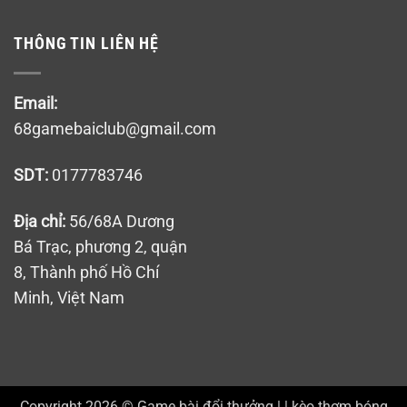
THÔNG TIN LIÊN HỆ
Email:
68gamebaiclub
@gmail.com
SDT:
0177783746
Địa chỉ:
56/68A Dương
Bá Trạc, phương 2, quận
8, Thành phố Hồ Chí
Minh, Việt Nam
Copyright 2026 © Game bài đổi thưởng | |
kèo thơm bóng