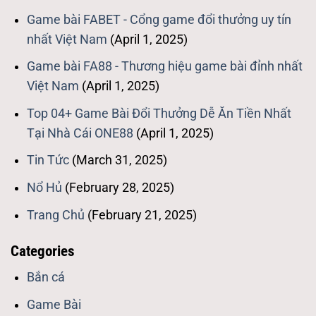
Game bài FABET - Cổng game đổi thưởng uy tín
nhất Việt Nam
(April 1, 2025)
Game bài FA88 - Thương hiệu game bài đỉnh nhất
Việt Nam
(April 1, 2025)
Top 04+ Game Bài Đổi Thưởng Dễ Ăn Tiền Nhất
Tại Nhà Cái ONE88
(April 1, 2025)
Tin Tức
(March 31, 2025)
Nổ Hủ
(February 28, 2025)
Trang Chủ
(February 21, 2025)
Categories
Bắn cá
Game Bài