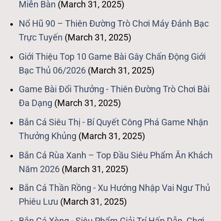
Miễn Bàn
(March 31, 2025)
Nổ Hũ 90 – Thiên Đường Trò Chơi Máy Đánh Bạc
Trực Tuyến
(March 31, 2025)
Giới Thiệu Top 10 Game Bài Gây Chấn Động Giới
Bạc Thủ 06/2026
(March 31, 2025)
Game Bài Đổi Thưởng - Thiên Đường Trò Chơi Bài
Đa Dạng
(March 31, 2025)
Bắn Cá Siêu Thị - Bí Quyết Công Phá Game Nhận
Thưởng Khủng
(March 31, 2025)
Bắn Cá Rùa Xanh – Top Đầu Siêu Phẩm Ăn Khách
Năm 2026
(March 31, 2025)
Bắn Cá Thần Rồng - Xu Hướng Nhập Vai Ngư Thủ
Phiêu Lưu
(March 31, 2025)
Bắn Cá Xèng - Siêu Phẩm Giải Trí Hấp Dẫn, Chơi