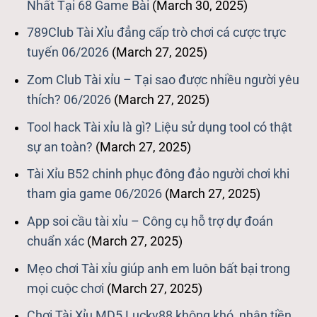
Nhất Tại 68 Game Bài
(March 30, 2025)
789Club Tài Xỉu đẳng cấp trò chơi cá cược trực
tuyến 06/2026
(March 27, 2025)
Zom Club Tài xỉu – Tại sao được nhiều người yêu
thích? 06/2026
(March 27, 2025)
Tool hack Tài xỉu là gì? Liệu sử dụng tool có thật
sự an toàn?
(March 27, 2025)
Tài Xỉu B52 chinh phục đông đảo người chơi khi
tham gia game 06/2026
(March 27, 2025)
App soi cầu tài xỉu – Công cụ hỗ trợ dự đoán
chuẩn xác
(March 27, 2025)
Mẹo chơi Tài xỉu giúp anh em luôn bất bại trong
mọi cuộc chơi
(March 27, 2025)
Chơi Tài Xỉu MD5 Lucky88 không khó, nhận tiền