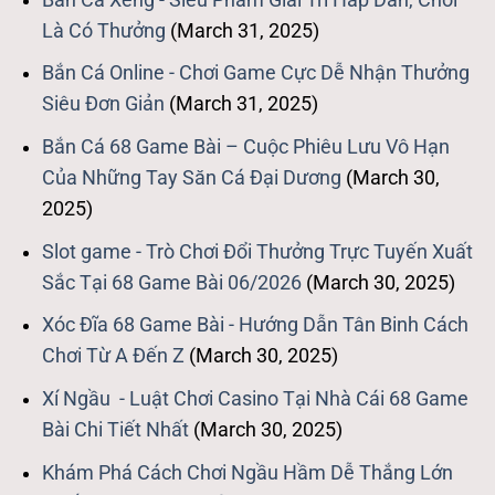
Là Có Thưởng
(March 31, 2025)
Bắn Cá Online - Chơi Game Cực Dễ Nhận Thưởng
Siêu Đơn Giản
(March 31, 2025)
Bắn Cá 68 Game Bài – Cuộc Phiêu Lưu Vô Hạn
Của Những Tay Săn Cá Đại Dương
(March 30,
2025)
Slot game - Trò Chơi Đổi Thưởng Trực Tuyến Xuất
Sắc Tại 68 Game Bài 06/2026
(March 30, 2025)
Xóc Đĩa 68 Game Bài - Hướng Dẫn Tân Binh Cách
Chơi Từ A Đến Z
(March 30, 2025)
Xí Ngầu - Luật Chơi Casino Tại Nhà Cái 68 Game
Bài Chi Tiết Nhất
(March 30, 2025)
Khám Phá Cách Chơi Ngầu Hầm Dễ Thắng Lớn