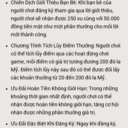
Chiến Dịch Giới Thiệu Bạn Bè: Khi bạn bè của
người chơi đăng ký tham gia qua lời giới thiệu,
người chơi sẽ nhận được 250 xu cùng với 50.000
đồng tiền mặt như một phần thưởng cho mỗi lời
mời thành công.
Chương Trình Tích Lũy Điểm Thưởng: Người chơi
có thể tích lũy điểm qua các hoạt động chơi
game, mỗi điểm có giá trị tương đương 200 đô la
Mỹ. Điểm tích lũy này sau đó có thể được đổi lấy
các khoản thưởng từ 20 đến 200 đô la Mỹ.
Ưu Đãi Hoàn Tiền Không Giới Hạn: Trong những
khoảng thời gian nhất định, người chơi có thể
nhận được hoàn tiền không giới hạn, tăng cơ hội
nhận được những phần thưởng giá trị.
Ưu Đãi Đặc Biệt Khi Đăng Ký: Ngay khi đăng ký,