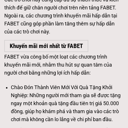
thích để giữ chân người chơi trên nền tảng FABET.
Ngoài ra, các chương trình khuyến mãi hấp dẫn tại
FABET cũng góp phần làm tăng thêm sự hấp dẫn
của các trò chơi này.
Khuyến mãi mới nhất từ FABET
FABET vừa công bố một loạt các chương trình
khuyến mãi mới, nhằm thu hút sự quan tâm của
người chơi bằng những lợi ích hấp dẫn:
Chào Đón Thành Viên Mới Với Quà Tặng Khởi
Nghiệp: Những người mới tham gia sẽ được tặng
ngay một khoản quà tặng đầu tiên trị giá 50.000
đồng, giúp họ khám phá và tham gia vào các trò
chơi mà không cần lo lắng về chi phí ban đầu.