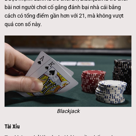
bài nơi người chơi cố gắng đánh bại nhà cái bằng
cách có tổng điểm gần hơn với 21, mà không vượt
quá con số này.
Blackjack
Tài Xỉu