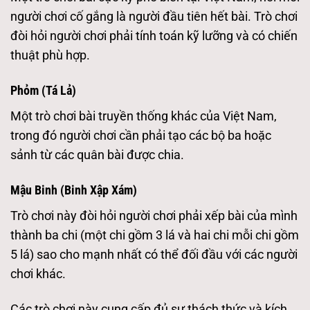
người chơi cố gắng là người đầu tiên hết bài. Trò chơi
đòi hỏi người chơi phải tính toán kỹ lưỡng và có chiến
thuật phù hợp.
Phỏm (Tá Lả)
Một trò chơi bài truyền thống khác của Việt Nam,
trong đó người chơi cần phải tạo các bộ ba hoặc
sảnh từ các quân bài được chia.
Mậu Binh (Binh Xập Xám)
Trò chơi này đòi hỏi người chơi phải xếp bài của mình
thành ba chi (một chi gồm 3 lá và hai chi mỗi chi gồm
5 lá) sao cho mạnh nhất có thể đối đầu với các người
chơi khác.
Các trò chơi này cung cấp đủ sự thách thức và kích