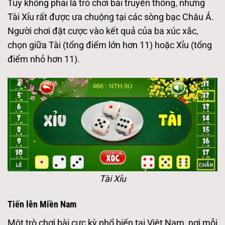
Tuy không phải là trò chơi bài truyền thống, nhưng
Tài Xỉu rất được ưa chuộng tại các sòng bạc Châu Á.
Người chơi đặt cược vào kết quả của ba xúc xắc,
chọn giữa Tài (tổng điểm lớn hơn 11) hoặc Xỉu (tổng
điểm nhỏ hơn 11).
Tài Xỉu
Tiến lên Miền Nam
Một trò chơi bài cực kỳ phổ biến tại Việt Nam, nơi mỗi