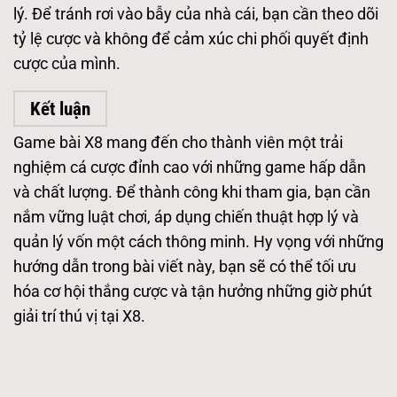
lý. Để tránh rơi vào bẫy của nhà cái, bạn cần theo dõi
tỷ lệ cược và không để cảm xúc chi phối quyết định
cược của mình.
Kết luận
Game bài X8 mang đến cho thành viên một trải
nghiệm cá cược đỉnh cao với những game hấp dẫn
và chất lượng. Để thành công khi tham gia, bạn cần
nắm vững luật chơi, áp dụng chiến thuật hợp lý và
quản lý vốn một cách thông minh. Hy vọng với những
hướng dẫn trong bài viết này, bạn sẽ có thể tối ưu
hóa cơ hội thắng cược và tận hưởng những giờ phút
giải trí thú vị tại X8.