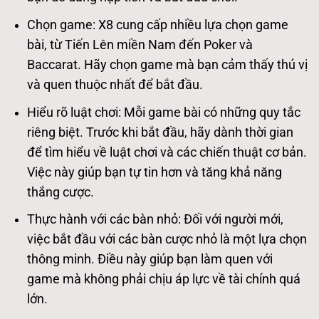
Chọn game: X8 cung cấp nhiều lựa chọn game
bài, từ Tiến Lên miền Nam đến Poker và
Baccarat. Hãy chọn game mà bạn cảm thấy thú vị
và quen thuộc nhất để bắt đầu.
Hiểu rõ luật chơi: Mỗi game bài có những quy tắc
riêng biệt. Trước khi bắt đầu, hãy dành thời gian
để tìm hiểu về luật chơi và các chiến thuật cơ bản.
Việc này giúp bạn tự tin hơn và tăng khả năng
thắng cược.
Thực hành với các bàn nhỏ: Đối với người mới,
việc bắt đầu với các bàn cược nhỏ là một lựa chọn
thông minh. Điều này giúp bạn làm quen với
game mà không phải chịu áp lực về tài chính quá
lớn.