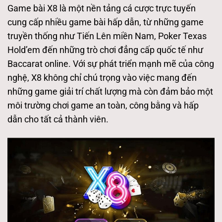
Game bài X8 là một nền tảng cá cược trực tuyến
cung cấp nhiều game bài hấp dẫn, từ những game
truyền thống như Tiến Lên miền Nam, Poker Texas
Hold’em đến những trò chơi đẳng cấp quốc tế như
Baccarat online. Với sự phát triển mạnh mẽ của công
nghệ, X8 không chỉ chú trọng vào việc mang đến
những game giải trí chất lượng mà còn đảm bảo một
môi trường chơi game an toàn, công bằng và hấp
dẫn cho tất cả thành viên.