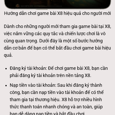
Hướng dẫn chơi game bài X8 hiệu quả cho người mới
Dành cho những người mới tham gia game bài tại X8,
việc nắm vững các quy tắc và chiến lược chơi là vô
cùng quan trọng. Dưới đây là một số bước hướng
dẫn cơ bản để bạn có thể bắt đầu chơi game bài hiệu
quả.
Đăng ký tài khoản: Để chơi game bài X8, bạn cần
phải đăng ký tài khoản trên nền tảng X8.
Nạp tiền vào tài khoản: Sau khi đăng ký thành
công, bạn cần nạp tiền vào tài khoản để có thể
tham gia tại thương hiệu. X8 hỗ trợ nhiều hình
thức thanh toán nhanh chóng và an toàn, giúp
bạn dễ dàng nạp tiền và bắt đầu chơi.