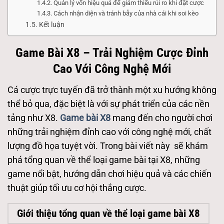
Quản lý vốn hiệu quả để giảm thiểu rủi ro khi đặt cược
Cách nhận diện và tránh bẫy của nhà cái khi soi kèo
Kết luận
Game Bài X8 – Trải Nghiệm Cược Đỉnh
Cao Với Công Nghệ Mới
Cá cược trực tuyến đã trở thành một xu hướng không
thể bỏ qua, đặc biệt là với sự phát triển của các nền
tảng như X8.
Game bài X8
mang đến cho người chơi
những trải nghiệm đỉnh cao với công nghệ mới, chất
lượng đồ họa tuyệt vời. Trong bài viết này sẽ khám
phá tổng quan về thể loại game bài tại X8, những
game nổi bật, hướng dẫn chơi hiệu quả và các chiến
thuật giúp tối ưu cơ hội thắng cược.
Giới thiệu tổng quan về thể loại game bài X8